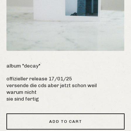
album "decay"
offizieller release 17/01/25
versende die cds aber jetzt schon weil
warum nicht
sie sind fertig
ADD TO CART