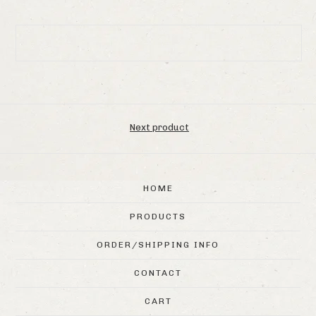
Next product
HOME
PRODUCTS
ORDER/SHIPPING INFO
CONTACT
CART